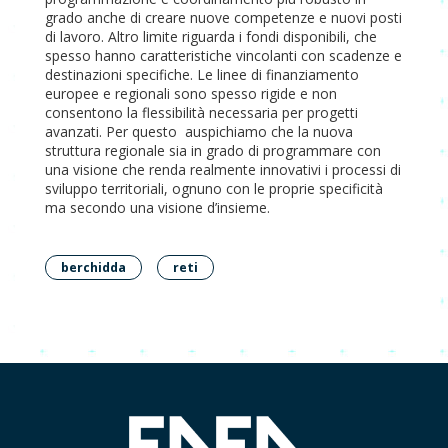
grado anche di creare nuove competenze e nuovi posti
di lavoro. Altro limite riguarda i fondi disponibili, che
spesso hanno caratteristiche vincolanti con scadenze e
destinazioni specifiche. Le linee di finanziamento
europee e regionali sono spesso rigide e non
consentono la flessibilità necessaria per progetti
avanzati. Per questo auspichiamo che la nuova
struttura regionale sia in grado di programmare con
una visione che renda realmente innovativi i processi di
sviluppo territoriali, ognuno con le proprie specificità
ma secondo una visione d’insieme.
berchidda
reti