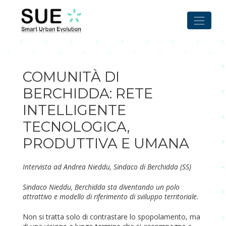
Skip
to
content
COMUNITÀ DI
BERCHIDDA: RETE
INTELLIGENTE
TECNOLOGICA,
PRODUTTIVA E UMANA
Intervista ad Andrea Nieddu, Sindaco di Berchidda (SS)
Sindaco Nieddu, Berchidda sta diventando un polo
attrattivo e modello di riferimento di sviluppo territoriale.
Non si tratta solo di contrastare lo spopolamento, ma