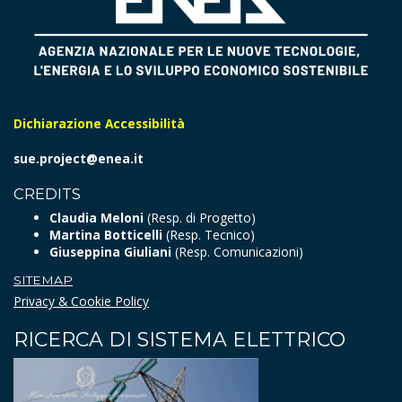
Dichiarazione Accessibilità
sue.project@enea.it
CREDITS
Claudia Meloni
(Resp. di Progetto)
Martina Botticelli
(Resp. Tecnico)
Giuseppina Giuliani
(Resp. Comunicazioni)
SITEMAP
Privacy & Cookie Policy
RICERCA DI SISTEMA ELETTRICO