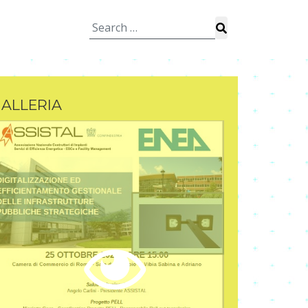
Search
for:
ALLERIA