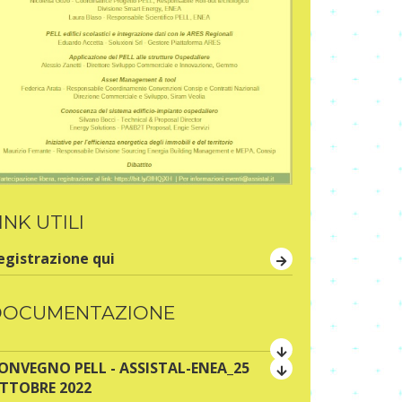
INK UTILI
egistrazione qui
DOCUMENTAZIONE
ONVEGNO PELL - ASSISTAL-ENEA_25
TTOBRE 2022