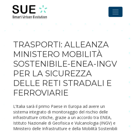
Skip
to
content
TRASPORTI: ALLEANZA
MINISTERO MOBILITÀ
SOSTENIBILE-ENEA-INGV
PER LA SICUREZZA
DELLE RETI STRADALI E
FERROVIARIE
L’Italia sarà il primo Paese in Europa ad avere un
sistema integrato di monitoraggio del rischio delle
infrastrutture critiche, grazie a un accordo tra ENEA,
Istituto Nazionale di Geofisica e Vulcanologia (INGV) e
Ministero delle Infrastrutture e della Mobilità Sostenibili