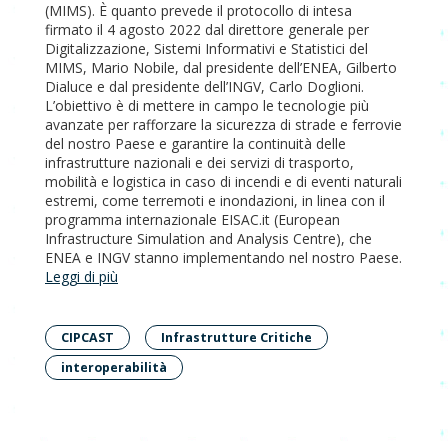
(MIMS). È quanto prevede il protocollo di intesa
firmato il 4 agosto 2022 dal direttore generale per
Digitalizzazione, Sistemi Informativi e Statistici del
MIMS, Mario Nobile, dal presidente dell’ENEA, Gilberto
Dialuce e dal presidente dell’INGV, Carlo Doglioni.
L’obiettivo è di mettere in campo le tecnologie più
avanzate per rafforzare la sicurezza di strade e ferrovie
del nostro Paese e garantire la continuità delle
infrastrutture nazionali e dei servizi di trasporto,
mobilità e logistica in caso di incendi e di eventi naturali
estremi, come terremoti e inondazioni, in linea con il
programma internazionale EISAC.it (European
Infrastructure Simulation and Analysis Centre), che
ENEA e INGV stanno implementando nel nostro Paese.
Leggi di più
CIPCAST
Infrastrutture Critiche
interoperabilità