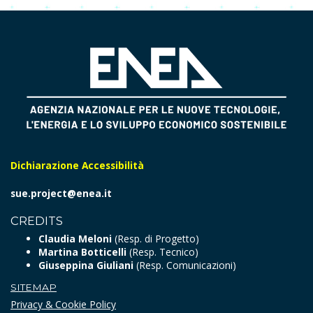
Dichiarazione Accessibilità
sue.project@enea.it
CREDITS
Claudia Meloni
(Resp. di Progetto)
Martina Botticelli
(Resp. Tecnico)
Giuseppina Giuliani
(Resp. Comunicazioni)
SITEMAP
Privacy & Cookie Policy