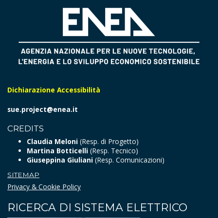
Dichiarazione Accessibilità
sue.project@enea.it
CREDITS
Claudia Meloni
(Resp. di Progetto)
Martina Botticelli
(Resp. Tecnico)
Giuseppina Giuliani
(Resp. Comunicazioni)
SITEMAP
Privacy & Cookie Policy
RICERCA DI SISTEMA ELETTRICO