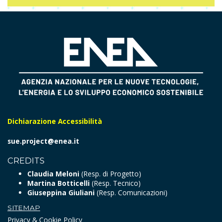
Dichiarazione Accessibilità
sue.project@enea.it
CREDITS
Claudia Meloni
(Resp. di Progetto)
Martina Botticelli
(Resp. Tecnico)
Giuseppina Giuliani
(Resp. Comunicazioni)
SITEMAP
Privacy & Cookie Policy